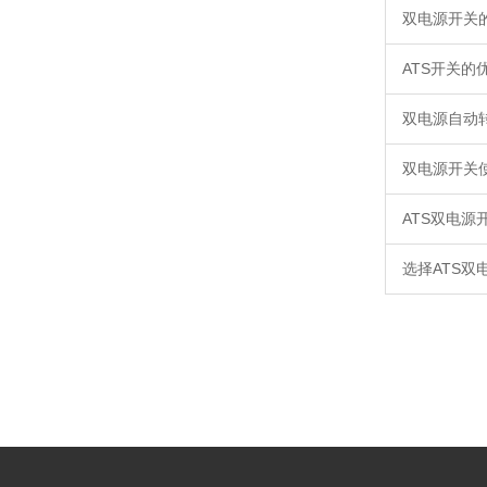
双电源开关
ATS开关的
双电源自动
双电源开关
ATS双电
选择ATS双