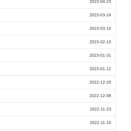
2023-04-23
2023-03-24
2023-03-10
2023-02-10
2023-01-31
2023-01-12
2022-12-29
2022-12-08
2022-11-23
2022-11-10