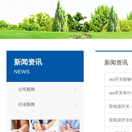
新闻资讯
新闻资讯
NEWS
ats开关能
公司新闻
ats开关有
行业新闻
双电源开关
双电源开关