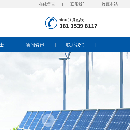
在线留言
|
联系我们
|
收藏本站
全国服务热线
181 1539 8117
士
新闻资讯
联系我们
|
|
|