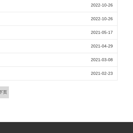
2022-10-26
2022-10-26
2021-05-17
2021-04-29
2021-03-08
2021-02-23
下页