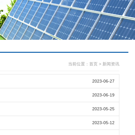
当前位置：
首页
>
新闻资讯
2023-06-27
2023-06-19
2023-05-25
2023-05-12