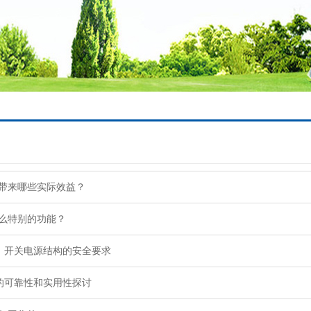
够带来哪些实际效益？
什么特别的功能？
：开关电源结构的安全要求
的可靠性和实用性探讨