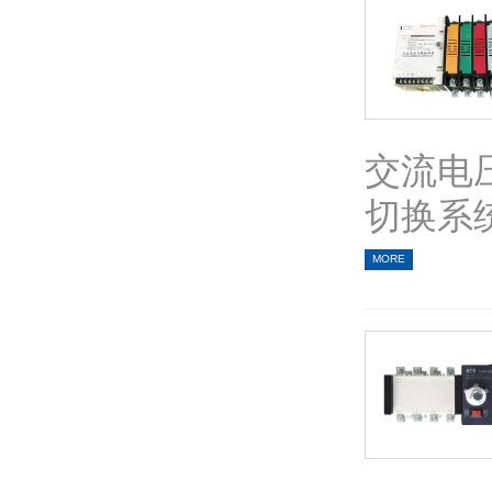
交流电压
切换系统
MORE