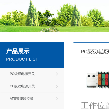
产品展示
PC级双电源
PRODUCT LIST
PC级双电源开关
CB级双电源开关
ATS智能监控器
工作位