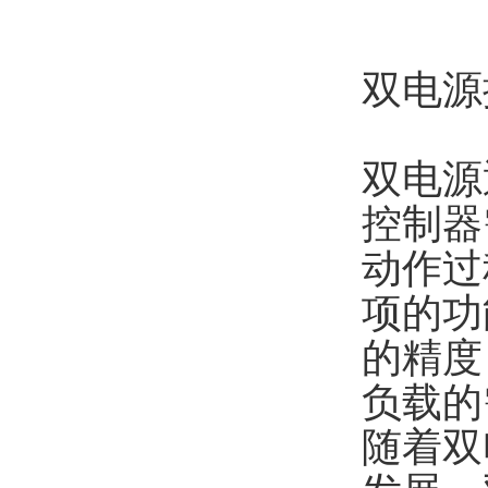
双电源
双电源
控制器
动作过
项的功
的精度
负载的
随着双