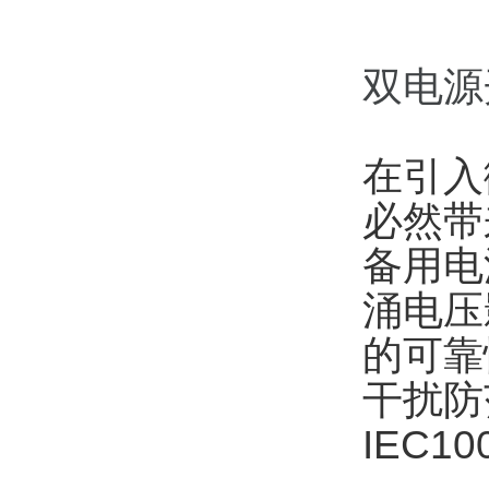
双电源
在引入
必然带
备用电
涌电压
的可靠
干扰防
IEC10