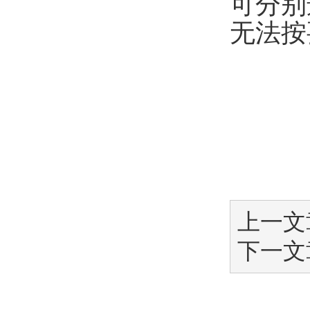
可分别
无法按
上一文
下一文