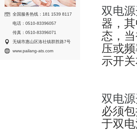
双电源
全国服务热线：181 1539 8117
器，其
电话：0510-83396057
态，当
传真：0510-83396071
无锡市惠山区洛社镇群胜路7号
压或频
www.pailang-ats.com
示开关
双电源
必须包
于双电