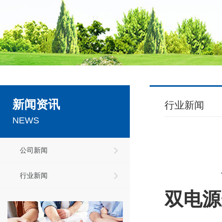
新闻资讯
行业新闻
NEWS
公司新闻
行业新闻
双电源